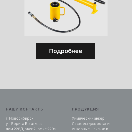
Подробнее
НАШИ КОНТАКТЫ
ПРОДУКЦИЯ
г. Новосибирск
Химический анкер
ул. Бориса Богаткова
Системы дозирования
дом 228/1, этаж 2, офис 229а
Анкерные шпильки и