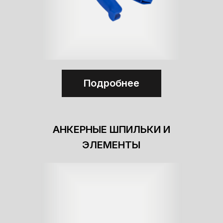
Подробнее
АНКЕРНЫЕ ШПИЛЬКИ И
ЭЛЕМЕНТЫ