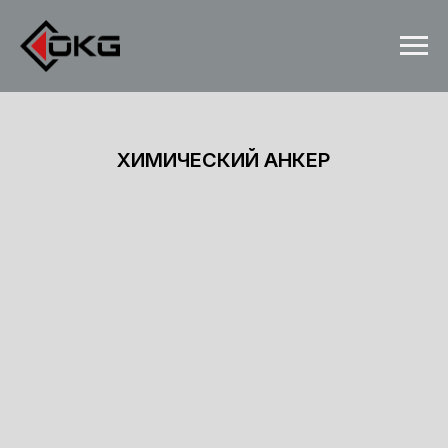
ХИМИЧЕСКИЙ АНКЕР