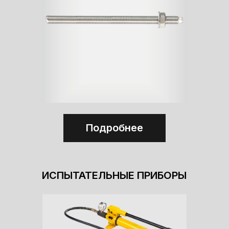
Подробнее
ИСПЫТАТЕЛЬНЫЕ ПРИБОРЫ