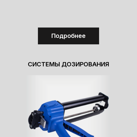
Подробнее
СИСТЕМЫ ДОЗИРОВАНИЯ